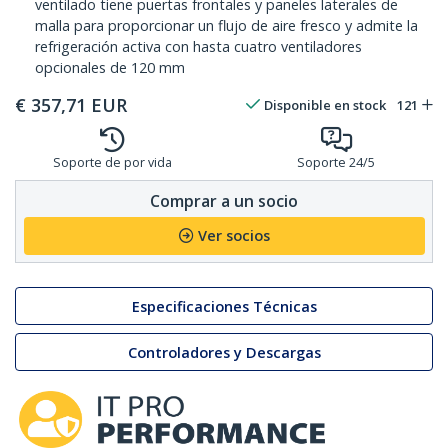
ventilado tiene puertas frontales y paneles laterales de
malla para proporcionar un flujo de aire fresco y admite la
refrigeración activa con hasta cuatro ventiladores
opcionales de 120 mm
€
357,71
EUR
Disponible en stock
121
Soporte de por vida
Soporte 24/5
Comprar a un socio
Ver socios
Especificaciones Técnicas
Controladores y Descargas