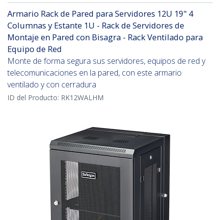
Armario Rack de Pared para Servidores 12U 19" 4
Columnas y Estante 1U - Rack de Servidores de
Montaje en Pared con Bisagra - Rack Ventilado para
Equipo de Red
Monte de forma segura sus servidores, equipos de red y
telecomunicaciones en la pared, con este armario
ventilado y con cerradura
ID del Producto:
RK12WALHM