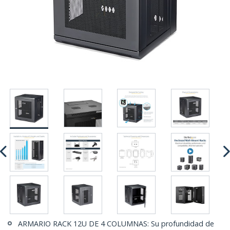
ARMARIO RACK 12U DE 4 COLUMNAS: Su profundidad de