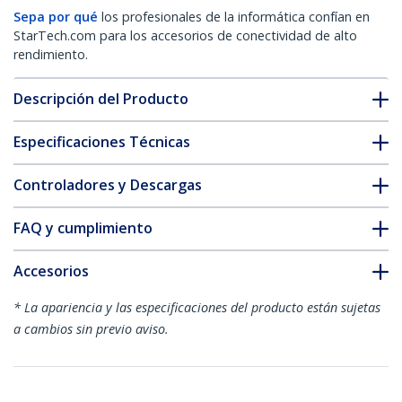
Sepa por qué
los profesionales de la informática confían en
StarTech.com para los accesorios de conectividad de alto
rendimiento.
Descripción del Producto
Especificaciones Técnicas
Controladores y Descargas
FAQ y cumplimiento
Accesorios
* La apariencia y las especificaciones del producto están sujetas
a cambios sin previo aviso.
También podría interesarle