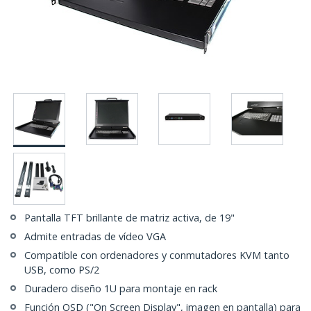
Pantalla TFT brillante de matriz activa, de 19"
Admite entradas de vídeo VGA
Compatible con ordenadores y conmutadores KVM tanto
USB, como PS/2
Duradero diseño 1U para montaje en rack
Función OSD ("On Screen Display", imagen en pantalla) para