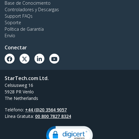
Base de Conocimiento
Controladores y Descargas
Support FAQs
Soporte
Política de Garantía
Envío
Conectar
StarTech.com Ltd.
Celsiusweg 16
5928 PR Venlo
The Netherlands
Teléfono:
+44 (0)20 3564 9057
Línea Gratuita:
00 800 7827 8324