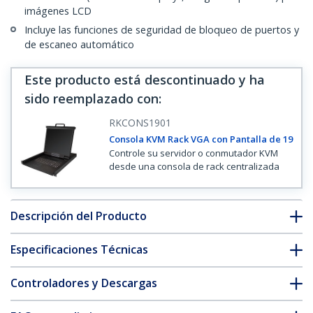
imágenes LCD
Incluye las funciones de seguridad de bloqueo de puertos y
de escaneo automático
Este producto está descontinuado y ha
sido reemplazado con
:
RKCONS1901
Consola KVM Rack VGA con Pantalla de 19
Controle su servidor o conmutador KVM
desde una consola de rack centralizada
Descripción del Producto
Especificaciones Técnicas
Controladores y Descargas