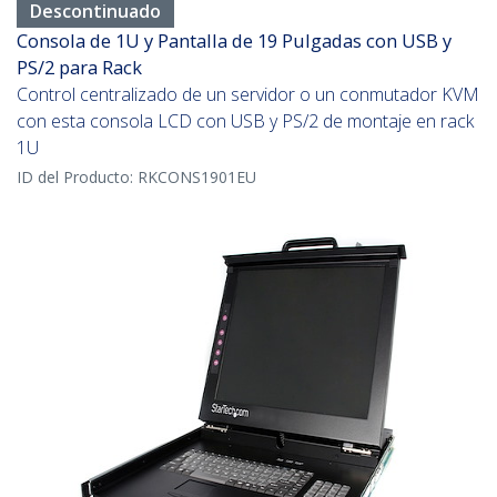
Descontinuado
Consola de 1U y Pantalla de 19 Pulgadas con USB y
PS/2 para Rack
Control centralizado de un servidor o un conmutador KVM
con esta consola LCD con USB y PS/2 de montaje en rack
1U
ID del Producto:
RKCONS1901EU