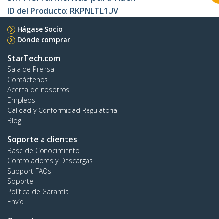
ID del Producto:
RKPNLTL1UV
Hágase Socio
Dónde comprar
StarTech.com
Sala de Prensa
Contáctenos
Acerca de nosotros
Empleos
Calidad y Conformidad Regulatoria
Blog
Soporte a clientes
Base de Conocimiento
Controladores y Descargas
Support FAQs
Soporte
Política de Garantía
Envío