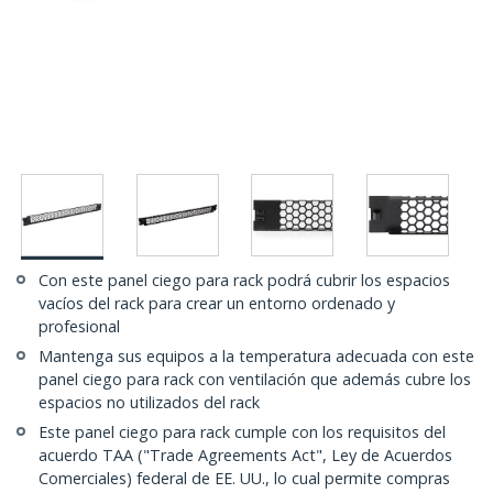
Con este panel ciego para rack podrá cubrir los espacios
vacíos del rack para crear un entorno ordenado y
profesional
Mantenga sus equipos a la temperatura adecuada con este
panel ciego para rack con ventilación que además cubre los
espacios no utilizados del rack
Este panel ciego para rack cumple con los requisitos del
acuerdo TAA ("Trade Agreements Act", Ley de Acuerdos
Comerciales) federal de EE. UU., lo cual permite compras