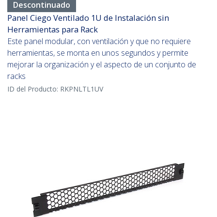
Descontinuado
Panel Ciego Ventilado 1U de Instalación sin
Herramientas para Rack
Este panel modular, con ventilación y que no requiere
herramientas, se monta en unos segundos y permite
mejorar la organización y el aspecto de un conjunto de
racks
ID del Producto:
RKPNLTL1UV