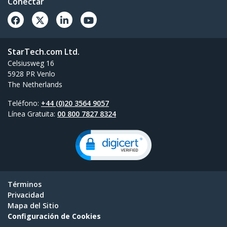
Conectar
StarTech.com Ltd.
Celsiusweg 16
5928 PR Venlo
The Netherlands
Teléfono:
+44 (0)20 3564 9057
Línea Gratuita:
00 800 7827 8324
Términos
Privacidad
Mapa del Sitio
Configuración de Cookies