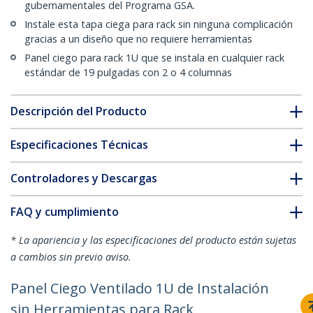
gubernamentales del Programa GSA.
Instale esta tapa ciega para rack sin ninguna complicación
gracias a un diseño que no requiere herramientas
Panel ciego para rack 1U que se instala en cualquier rack
estándar de 19 pulgadas con 2 o 4 columnas
Descripción del Producto
Especificaciones Técnicas
Controladores y Descargas
FAQ y cumplimiento
* La apariencia y las especificaciones del producto están sujetas
a cambios sin previo aviso.
Panel Ciego Ventilado 1U de Instalación
sin Herramientas para Rack