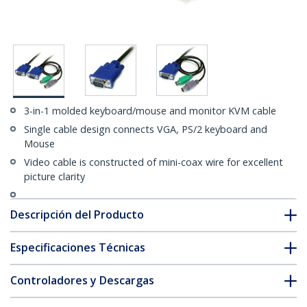
3-in-1 molded keyboard/mouse and monitor KVM cable
Single cable design connects VGA, PS/2 keyboard and
Mouse
Video cable is constructed of mini-coax wire for excellent
picture clarity
Descripción del Producto
Especificaciones Técnicas
Controladores y Descargas