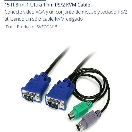
15 ft 3-in-1 Ultra Thin PS/2 KVM Cable
Conecte video VGA y un conjunto de mouse y teclado PS/2
utilizando un sólo cable KVM delgado
ID del Producto:
SVECON15