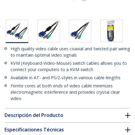
High quality video cable uses coaxial and twisted pair wiring
to maintain optimal video signals
KVM (Keyboard-Video-Mouse) switch cables allows you to
connect your computers to a KVM switch
Available in AT- and PS/2-styles in various cable lengths
Ferrite cores at both ends of video cable minimizes
electromagnetic interference and provides crystal clear
video
Descripción del Producto
Especificaciones Técnicas