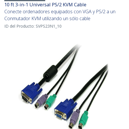
10 ft 3-in-1 Universal PS/2 KVM Cable
Conecte ordenadores equipados con VGA y PS/2 a un
Conmutador KVM utilizando un sólo cable
ID del Producto:
SVPS23N1_10