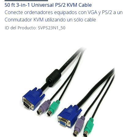
50 ft 3-in-1 Universal PS/2 KVM Cable
Conecte ordenadores equipados con VGA y PS/2 a un
Conmutador KVM utilizando un sólo cable
ID del Producto:
SVPS23N1_50