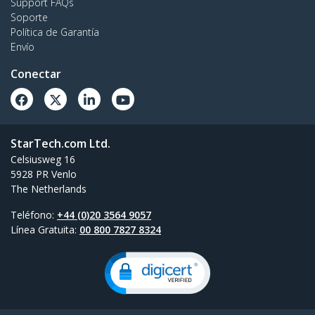
Support FAQs
Soporte
Política de Garantía
Envío
Conectar
StarTech.com Ltd.
Celsiusweg 16
5928 PR Venlo
The Netherlands
Teléfono:
+44 (0)20 3564 9057
Línea Gratuita:
00 800 7827 8324