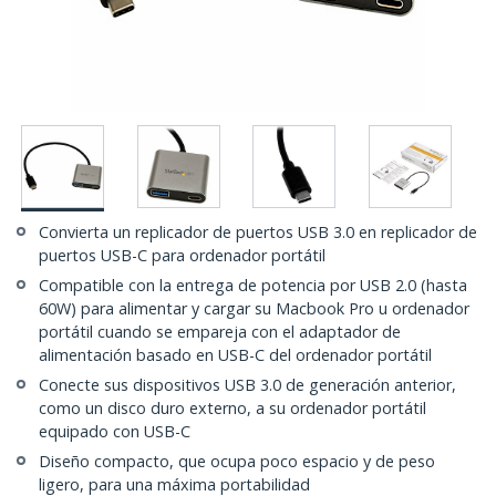
Convierta un replicador de puertos USB 3.0 en replicador de
puertos USB-C para ordenador portátil
Compatible con la entrega de potencia por USB 2.0 (hasta
60W) para alimentar y cargar su Macbook Pro u ordenador
portátil cuando se empareja con el adaptador de
alimentación basado en USB-C del ordenador portátil
Conecte sus dispositivos USB 3.0 de generación anterior,
como un disco duro externo, a su ordenador portátil
equipado con USB-C
Diseño compacto, que ocupa poco espacio y de peso
ligero, para una máxima portabilidad