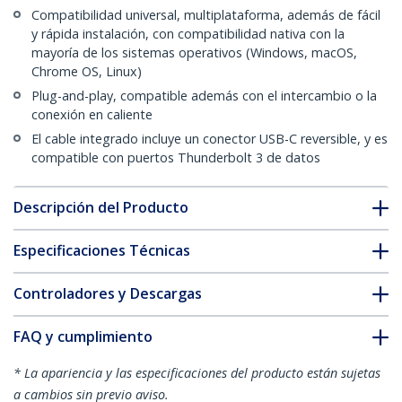
Compatibilidad universal, multiplataforma, además de fácil
y rápida instalación, con compatibilidad nativa con la
mayoría de los sistemas operativos (Windows, macOS,
Chrome OS, Linux)
Plug-and-play, compatible además con el intercambio o la
conexión en caliente
El cable integrado incluye un conector USB-C reversible, y es
compatible con puertos Thunderbolt 3 de datos
Descripción del Producto
Especificaciones Técnicas
Controladores y Descargas
FAQ y cumplimiento
* La apariencia y las especificaciones del producto están sujetas
a cambios sin previo aviso.