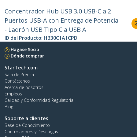
Concentrador Hub USB 3.0 USB-C a 2
Puertos USB-A con Entrega de Potencia
- Ladrón USB Tipo C a USB A
ID del Producto:
HB30C1A1CPD
Hágase Socio
Dónde comprar
StarTech.com
Sala de Prensa
Contáctenos
Acerca de nosotros
Empleos
Calidad y Conformidad Regulatoria
Blog
Soporte a clientes
Base de Conocimiento
Controladores y Descargas