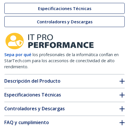
Especificaciones Técnicas
Controladores y Descargas
Sepa por qué
los profesionales de la informática confían en
StarTech.com para los accesorios de conectividad de alto
rendimiento.
Descripción del Producto
Especificaciones Técnicas
Controladores y Descargas
FAQ y cumplimiento