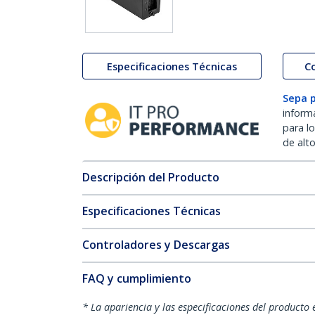
Especificaciones Técnicas
C
Sepa 
inform
para l
de alt
Descripción del Producto
Especificaciones Técnicas
Controladores y Descargas
FAQ y cumplimiento
* La apariencia y las especificaciones del producto 