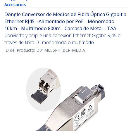
Accesorios
Dongle Conversor de Medios de Fibra Óptica Gigabit a
Ethernet RJ45 - Alimentado por PoE - Monomodo
10km - Multimodo 800m - Carcasa de Metal - TAA
Convierta y amplíe una conexión Ethernet Gigabit RJ45 a
través de fibra LC monomodo o multimodo
ID del Producto:
D01ML55P-FIBER-MEDIA