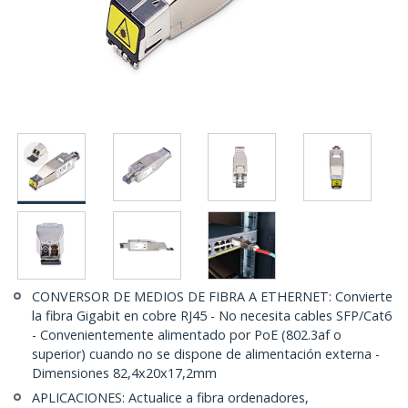
CONVERSOR DE MEDIOS DE FIBRA A ETHERNET: Convierte
la fibra Gigabit en cobre RJ45 - No necesita cables SFP/Cat6
- Convenientemente alimentado por PoE (802.3af o
superior) cuando no se dispone de alimentación externa -
Dimensiones 82,4x20x17,2mm
APLICACIONES: Actualice a fibra ordenadores,