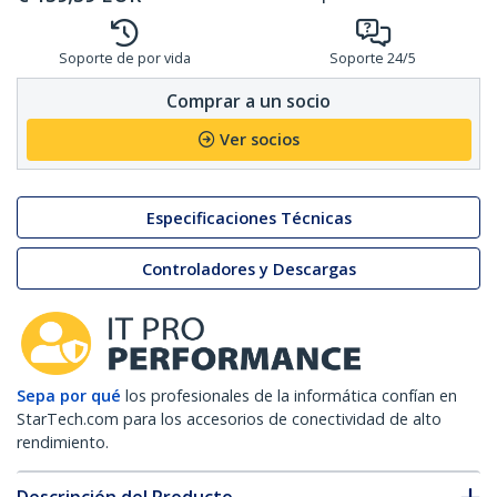
Soporte de por vida
Soporte 24/5
Comprar a un socio
Ver socios
Especificaciones Técnicas
Controladores y Descargas
Sepa por qué
los profesionales de la informática confían en
StarTech.com para los accesorios de conectividad de alto
rendimiento.