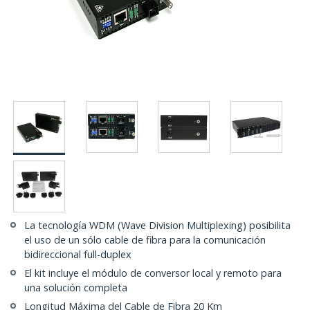
La tecnología WDM (Wave Division Multiplexing) posibilita
el uso de un sólo cable de fibra para la comunicación
bidireccional full-duplex
El kit incluye el módulo de conversor local y remoto para
una solución completa
Longitud Máxima del Cable de Fibra 20 Km