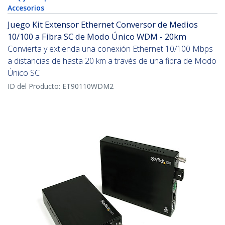
Accesorios
Juego Kit Extensor Ethernet Conversor de Medios
10/100 a Fibra SC de Modo Único WDM - 20km
Convierta y extienda una conexión Ethernet 10/100 Mbps
a distancias de hasta 20 km a través de una fibra de Modo
Único SC
ID del Producto:
ET90110WDM2