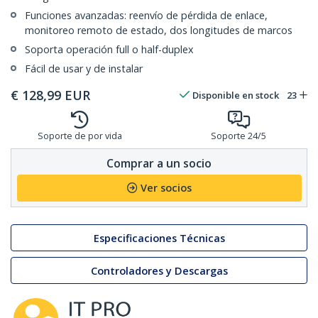
Funciones avanzadas: reenvío de pérdida de enlace,
monitoreo remoto de estado, dos longitudes de marcos
Soporta operación full o half-duplex
Fácil de usar y de instalar
€
128,99
EUR
Disponible en stock
23
Soporte de por vida
Soporte 24/5
Comprar a un socio
Ver socios
Especificaciones Técnicas
Controladores y Descargas