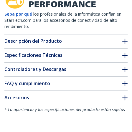
Sepa por qué
los profesionales de la informática confían en
StarTech.com para los accesorios de conectividad de alto
rendimiento.
Descripción del Producto
Especificaciones Técnicas
Controladores y Descargas
FAQ y cumplimiento
Accesorios
* La apariencia y las especificaciones del producto están sujetas
a cambios sin previo aviso.
Juego Kit Extensor Ethernet Conversor