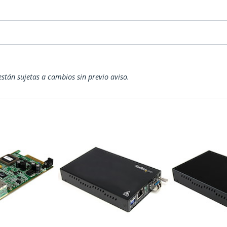
están sujetas a cambios sin previo aviso.