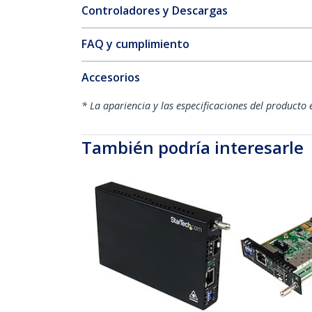
Controladores y Descargas
FAQ y cumplimiento
Accesorios
* La apariencia y las especificaciones del producto 
También podría interesarle