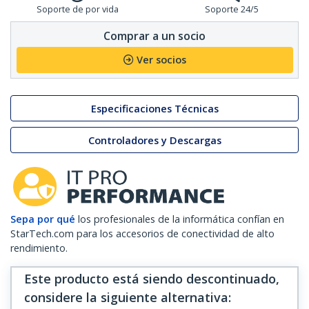
Soporte de por vida
Soporte 24/5
Comprar a un socio
Ver socios
Especificaciones Técnicas
Controladores y Descargas
Sepa por qué
los profesionales de la informática confían en
StarTech.com para los accesorios de conectividad de alto
rendimiento.
Este producto está siendo descontinuado,
considere la siguiente alternativa
: