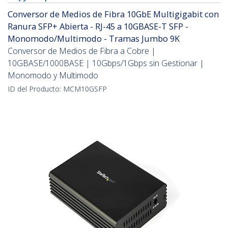
Conversor de Medios de Fibra 10GbE Multigigabit con
Ranura SFP+ Abierta - RJ-45 a 10GBASE-T SFP -
Monomodo/Multimodo - Tramas Jumbo 9K
Conversor de Medios de Fibra a Cobre |
10GBASE/1000BASE | 10Gbps/1Gbps sin Gestionar |
Monomodo y Multimodo
ID del Producto:
MCM10GSFP