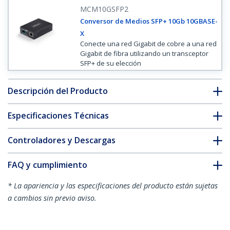
MCM10GSFP2
Conversor de Medios SFP+ 10Gb 10GBASE-
X
Conecte una red Gigabit de cobre a una red
Gigabit de fibra utilizando un transceptor
SFP+ de su elección
Descripción del Producto
Especificaciones Técnicas
Controladores y Descargas
FAQ y cumplimiento
* La apariencia y las especificaciones del producto están sujetas
a cambios sin previo aviso.
Conversor de Medios de Fibra 10GbE