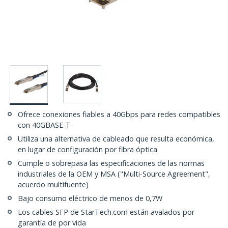
Ofrece conexiones fiables a 40Gbps para redes compatibles
con 40GBASE-T
Utiliza una alternativa de cableado que resulta económica,
en lugar de configuración por fibra óptica
Cumple o sobrepasa las especificaciones de las normas
industriales de la OEM y MSA ("Multi-Source Agreement",
acuerdo multifuente)
Bajo consumo eléctrico de menos de 0,7W
Los cables SFP de StarTech.com están avalados por
garantía de por vida