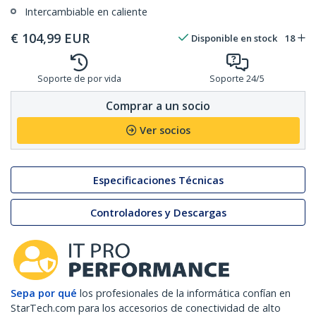
Intercambiable en caliente
€
104,99
EUR
Disponible en stock
18
Soporte de por vida
Soporte 24/5
Comprar a un socio
Ver socios
Especificaciones Técnicas
Controladores y Descargas
Sepa por qué
los profesionales de la informática confían en
StarTech.com para los accesorios de conectividad de alto