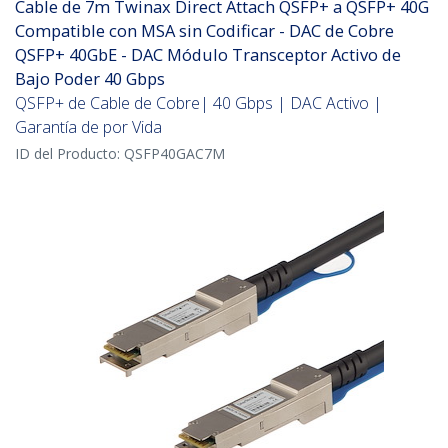
Cable de 7m Twinax Direct Attach QSFP+ a QSFP+ 40G
Compatible con MSA sin Codificar - DAC de Cobre
QSFP+ 40GbE - DAC Módulo Transceptor Activo de
Bajo Poder 40 Gbps
QSFP+ de Cable de Cobre| 40 Gbps | DAC Activo |
Garantía de por Vida
ID del Producto:
QSFP40GAC7M