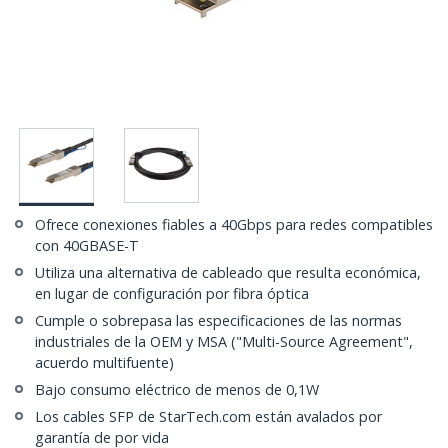
Ofrece conexiones fiables a 40Gbps para redes compatibles
con 40GBASE-T
Utiliza una alternativa de cableado que resulta económica,
en lugar de configuración por fibra óptica
Cumple o sobrepasa las especificaciones de las normas
industriales de la OEM y MSA ("Multi-Source Agreement",
acuerdo multifuente)
Bajo consumo eléctrico de menos de 0,1W
Los cables SFP de StarTech.com están avalados por
garantía de por vida