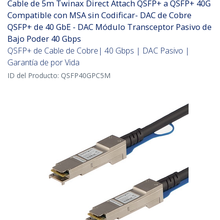
Cable de 5m Twinax Direct Attach QSFP+ a QSFP+ 40G
Compatible con MSA sin Codificar- DAC de Cobre
QSFP+ de 40 GbE - DAC Módulo Transceptor Pasivo de
Bajo Poder 40 Gbps
QSFP+ de Cable de Cobre| 40 Gbps | DAC Pasivo |
Garantía de por Vida
ID del Producto:
QSFP40GPC5M