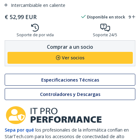
Intercambiable en caliente
€
52,99
EUR
Disponible en stock
9
Soporte de por vida
Soporte 24/5
Comprar a un socio
Ver socios
Especificaciones Técnicas
Controladores y Descargas
Sepa por qué
los profesionales de la informática confían en
StarTech.com para los accesorios de conectividad de alto