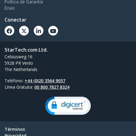
Política de Garantía
Envío
Conectar
StarTech.com Ltd.
Celsiusweg 16
5928 PR Venlo
The Netherlands
Teléfono:
+44 (0)20 3564 9057
Línea Gratuita:
00 800 7827 8324
Términos
Privacidad