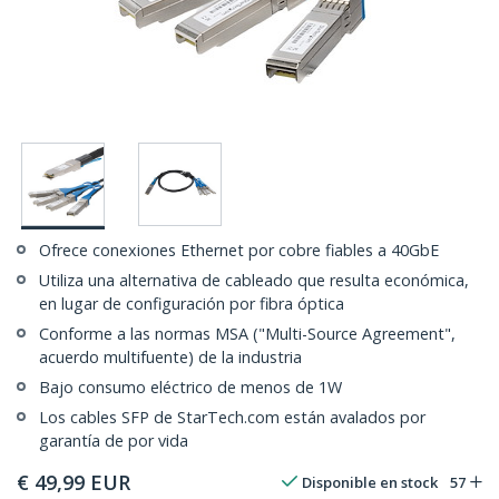
Ofrece conexiones Ethernet por cobre fiables a 40GbE
Utiliza una alternativa de cableado que resulta económica,
en lugar de configuración por fibra óptica
Conforme a las normas MSA ("Multi-Source Agreement",
acuerdo multifuente) de la industria
Bajo consumo eléctrico de menos de 1W
Los cables SFP de StarTech.com están avalados por
garantía de por vida
€
49,99
EUR
Disponible en stock
57