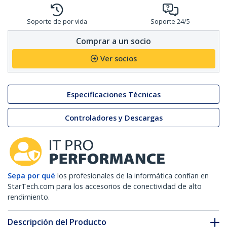
Soporte de por vida
Soporte 24/5
Comprar a un socio
Ver socios
Especificaciones Técnicas
Controladores y Descargas
Sepa por qué
los profesionales de la informática confían en
StarTech.com para los accesorios de conectividad de alto
rendimiento.
Descripción del Producto