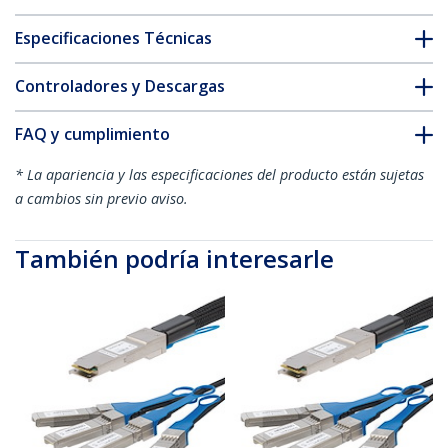
Especificaciones Técnicas
Controladores y Descargas
FAQ y cumplimiento
* La apariencia y las especificaciones del producto están sujetas
a cambios sin previo aviso.
También podría interesarle