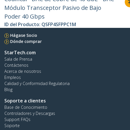
Módulo Transceptor Pasivo de Bajo
Poder 40 Gbps
ID del Producto:
QSFP4SFPPC1M
Hágase Socio
Dónde comprar
StarTech.com
Sala de Prensa
Contáctenos
Acerca de nosotros
Empleos
Calidad y Conformidad Regulatoria
Blog
Soporte a clientes
Base de Conocimiento
Controladores y Descargas
Support FAQs
Soporte