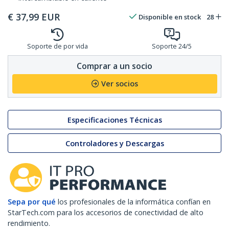
€
37,99
EUR
Disponible en stock
28
Soporte de por vida
Soporte 24/5
Comprar a un socio
Ver socios
Especificaciones Técnicas
Controladores y Descargas
Sepa por qué
los profesionales de la informática confían en
StarTech.com para los accesorios de conectividad de alto
rendimiento.