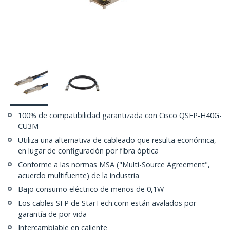
100% de compatibilidad garantizada con Cisco QSFP-H40G-
CU3M
Utiliza una alternativa de cableado que resulta económica,
en lugar de configuración por fibra óptica
Conforme a las normas MSA ("Multi-Source Agreement",
acuerdo multifuente) de la industria
Bajo consumo eléctrico de menos de 0,1W
Los cables SFP de StarTech.com están avalados por
garantía de por vida
Intercambiable en caliente