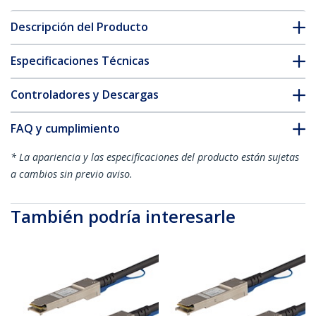
Descripción del Producto
Especificaciones Técnicas
Controladores y Descargas
FAQ y cumplimiento
* La apariencia y las especificaciones del producto están sujetas
a cambios sin previo aviso.
También podría interesarle