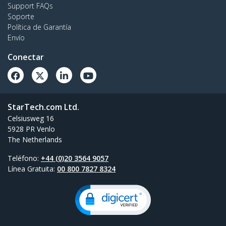
Support FAQs
Soporte
Política de Garantía
Envío
Conectar
StarTech.com Ltd.
Celsiusweg 16
5928 PR Venlo
The Netherlands
Teléfono:
+44 (0)20 3564 9057
Línea Gratuita:
00 800 7827 8324