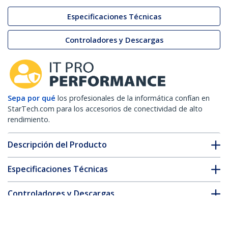
Especificaciones Técnicas
Controladores y Descargas
Sepa por qué
los profesionales de la informática confían en
StarTech.com para los accesorios de conectividad de alto
rendimiento.
Descripción del Producto
Especificaciones Técnicas
Controladores y Descargas
FAQ y cumplimiento