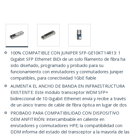
100% COMPATIBLE CON JUNIPER SFP-GE10KT14R13: 1
Gigabit SFP Ethernet BiDi de un solo filamento de fibra ha
sido diseñado, programado y probado para su
funcionamiento con enrutadores y conmutadores Juniper
compatibles, para conectividad 1GbE fiable
AUMENTA EL ANCHO DE BANDA EN INFRAESTRUCTURA
EXISTENTE: Este módulo transceptor WDM SFP+
bidireccional de 10 Gigabit Ethernet envía y recibe a través
de un único tramo de cable de fibra óptica en lugar de dos
PROBADO PARA COMPATIBILIDAD CON DISPOSITIVO
OEM ANFITRIÓN: Intercambiable en caliente en
enrutadores y conmutadores HPE; la compatibilidad con
DDM informa del estado del transceptor a la mayoría de las