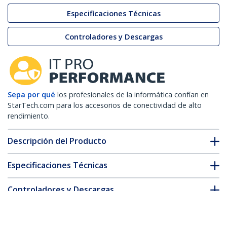
Especificaciones Técnicas
Controladores y Descargas
Sepa por qué
los profesionales de la informática confían en
StarTech.com para los accesorios de conectividad de alto
rendimiento.
Descripción del Producto
Especificaciones Técnicas
Controladores y Descargas
FAQ y cumplimiento