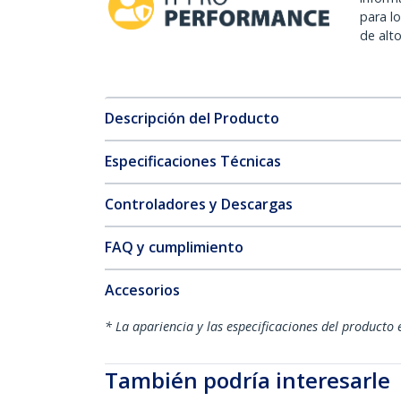
para l
de alt
Descripción del Producto
Especificaciones Técnicas
Controladores y Descargas
FAQ y cumplimiento
Accesorios
* La apariencia y las especificaciones del producto 
También podría interesarle