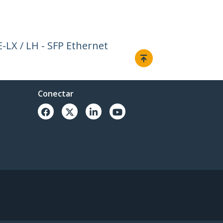
LX / LH - SFP Ethernet
Conectar