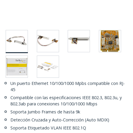
Un puerto Ethernet 10/100/1000 Mpbs compatible con RJ-
45
Compatible con las especificaciones IEEE 802.3, 802.3u, y
802.3ab para conexiones 10/100/1000 Mbps
Soporta Jumbo Frames de hasta 9k
Detección Cruzada y Auto-Corrección (Auto MDIX)
Soporta Etiquetado VLAN IEEE 802.1Q