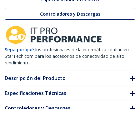
Controladores y Descargas
Sepa por qué
los profesionales de la informática confían en
StarTech.com para los accesorios de conectividad de alto
rendimiento.
Descripción del Producto
Especificaciones Técnicas
Controladores y Descargas
FAQ y cumplimiento
Accesorios