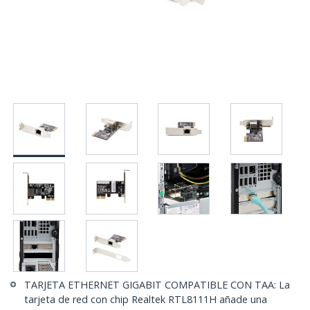
TARJETA ETHERNET GIGABIT COMPATIBLE CON TAA: La
tarjeta de red con chip Realtek RTL8111H añade una