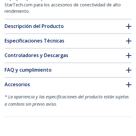
StarTech.com para los accesorios de conectividad de alto
rendimiento.
Descripción del Producto
Especificaciones Técnicas
Controladores y Descargas
FAQ y cumplimiento
Accesorios
* La apariencia y las especificaciones del producto están sujetas
a cambios sin previo aviso.
También podría interesarle