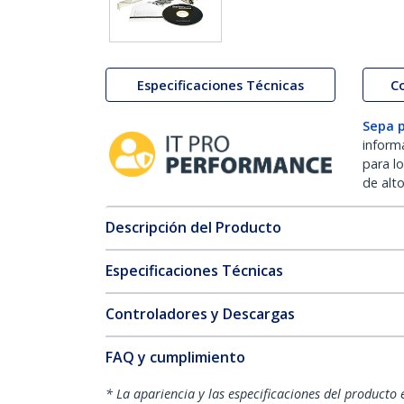
Especificaciones Técnicas
C
Sepa 
inform
para l
de alt
Descripción del Producto
Especificaciones Técnicas
Controladores y Descargas
FAQ y cumplimiento
* La apariencia y las especificaciones del producto 