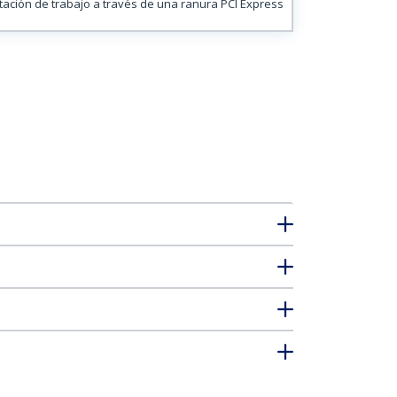
tación de trabajo a través de una ranura PCI Express