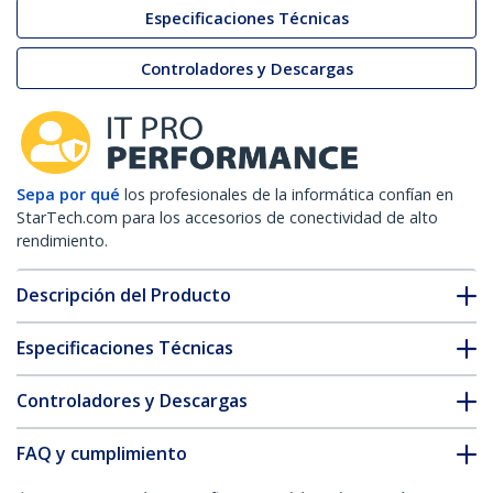
Especificaciones Técnicas
Controladores y Descargas
Sepa por qué
los profesionales de la informática confían en
StarTech.com para los accesorios de conectividad de alto
rendimiento.
Descripción del Producto
Especificaciones Técnicas
Controladores y Descargas
FAQ y cumplimiento