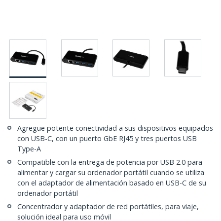
Agregue potente conectividad a sus dispositivos equipados
con USB-C, con un puerto GbE RJ45 y tres puertos USB
Type-A
Compatible con la entrega de potencia por USB 2.0 para
alimentar y cargar su ordenador portátil cuando se utiliza
con el adaptador de alimentación basado en USB-C de su
ordenador portátil
Concentrador y adaptador de red portátiles, para viaje,
solución ideal para uso móvil