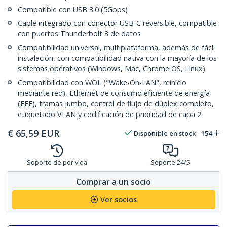
Compatible con USB 3.0 (5Gbps)
Cable integrado con conector USB-C reversible, compatible
con puertos Thunderbolt 3 de datos
Compatibilidad universal, multiplataforma, además de fácil
instalación, con compatibilidad nativa con la mayoría de los
sistemas operativos (Windows, Mac, Chrome OS, Linux)
Compatibilidad con WOL ("Wake-On-LAN", reinicio
mediante red), Ethernet de consumo eficiente de energía
(EEE), tramas jumbo, control de flujo de dúplex completo,
etiquetado VLAN y codificación de prioridad de capa 2
€
65,59
EUR
Disponible en stock
154
Soporte de por vida
Soporte 24/5
Comprar a un socio
Ver socios