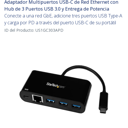
Adaptador Multipuertos USB-C de Red Ethernet con
Hub de 3 Puertos USB 3.0 y Entrega de Potencia
Conecte a una red GbE, adicione tres puertos USB Type-A
y carga por PD a través del puerto USB-C de su portátil
ID del Producto:
US1GC303APD