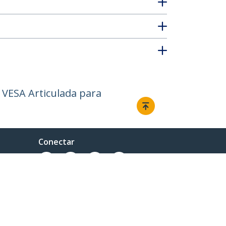
 VESA Articulada para
Conectar