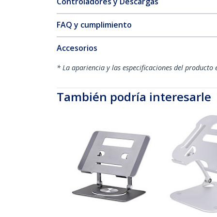
Controladores y Descargas
FAQ y cumplimiento
Accesorios
* La apariencia y las especificaciones del producto 
También podría interesarle