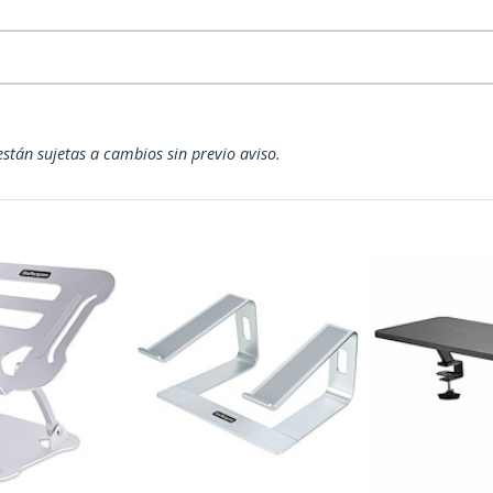
están sujetas a cambios sin previo aviso.