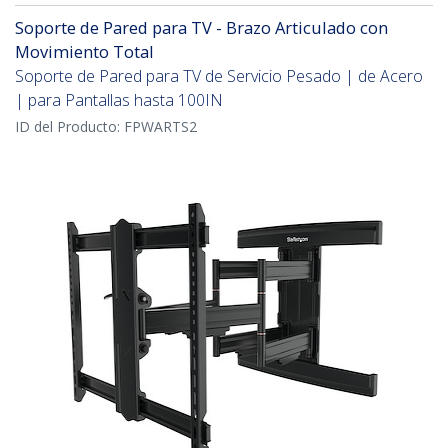
Soporte de Pared para TV - Brazo Articulado con
Movimiento Total
Soporte de Pared para TV de Servicio Pesado | de Acero
| para Pantallas hasta 100IN
ID del Producto:
FPWARTS2