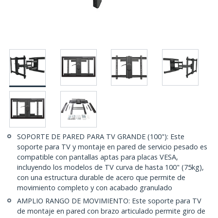
SOPORTE DE PARED PARA TV GRANDE (100"): Este
soporte para TV y montaje en pared de servicio pesado es
compatible con pantallas aptas para placas VESA,
incluyendo los modelos de TV curva de hasta 100" (75kg),
con una estructura durable de acero que permite de
movimiento completo y con acabado granulado
AMPLIO RANGO DE MOVIMIENTO: Este soporte para TV
de montaje en pared con brazo articulado permite giro de