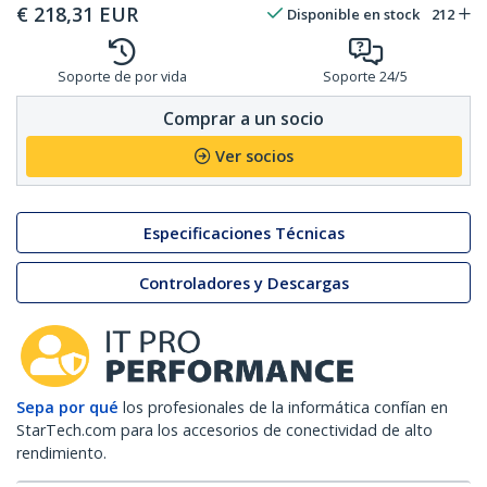
€
218,31
EUR
Disponible en stock
212
Soporte de por vida
Soporte 24/5
Comprar a un socio
Ver socios
Especificaciones Técnicas
Controladores y Descargas
Sepa por qué
los profesionales de la informática confían en
StarTech.com para los accesorios de conectividad de alto
rendimiento.