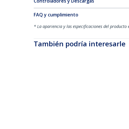
Controladores y Descargas
FAQ y cumplimiento
* La apariencia y las especificaciones del producto 
También podría interesarle