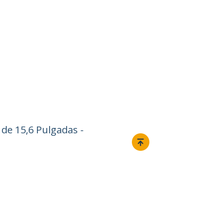
de 15,6 Pulgadas -
Conectar