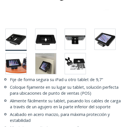
Fije de forma segura su iPad u otro tablet de 9,7"
Coloque fijamente en su lugar su tablet, solución perfecta
para ubicaciones de punto de ventas (POS)
Alimente fácilmente su tablet, pasando los cables de carga
a través de un agujero en la parte inferior del soporte
Acabado en acero macizo, para máxima protección y
estabilidad