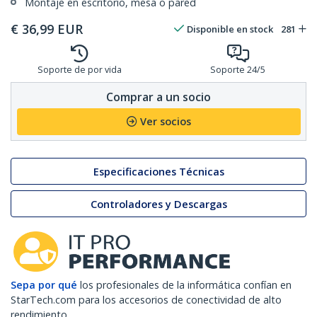
Montaje en escritorio, mesa o pared
€
36,99
EUR
Disponible en stock
281
Soporte de por vida
Soporte 24/5
Comprar a un socio
Ver socios
Especificaciones Técnicas
Controladores y Descargas
Sepa por qué
los profesionales de la informática confían en
StarTech.com para los accesorios de conectividad de alto
rendimiento.