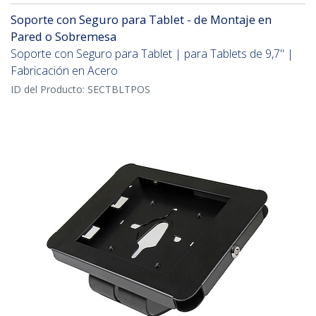
Soporte con Seguro para Tablet - de Montaje en
Pared o Sobremesa
Soporte con Seguro para Tablet | para Tablets de 9,7" |
Fabricación en Acero
ID del Producto:
SECTBLTPOS