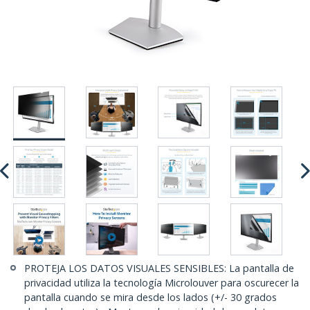
PROTEJA LOS DATOS VISUALES SENSIBLES: La pantalla de
privacidad utiliza la tecnología Microlouver para oscurecer la
pantalla cuando se mira desde los lados (+/- 30 grados