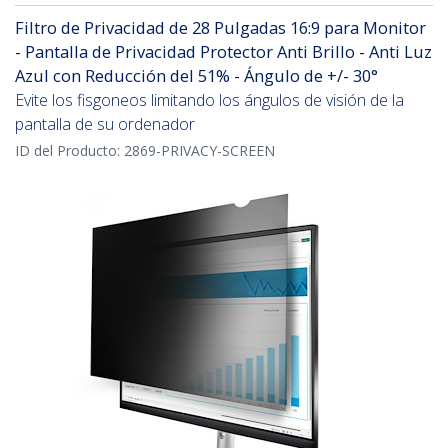
Filtro de Privacidad de 28 Pulgadas 16:9 para Monitor
- Pantalla de Privacidad Protector Anti Brillo - Anti Luz
Azul con Reducción del 51% - Ángulo de +/- 30°
Evite los fisgoneos limitando los ángulos de visión de la
pantalla de su ordenador
ID del Producto:
2869-PRIVACY-SCREEN