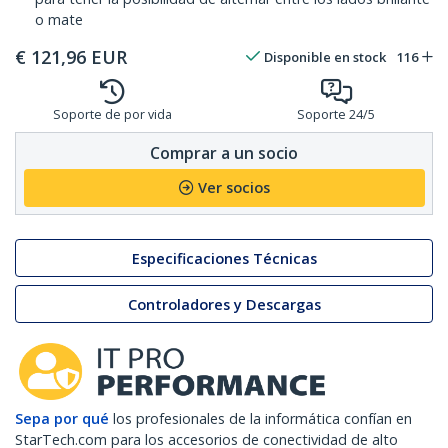
o mate
€
121,96
EUR
Disponible en stock
116
Soporte de por vida
Soporte 24/5
Comprar a un socio
Ver socios
Especificaciones Técnicas
Controladores y Descargas
Sepa por qué
los profesionales de la informática confían en
StarTech.com para los accesorios de conectividad de alto