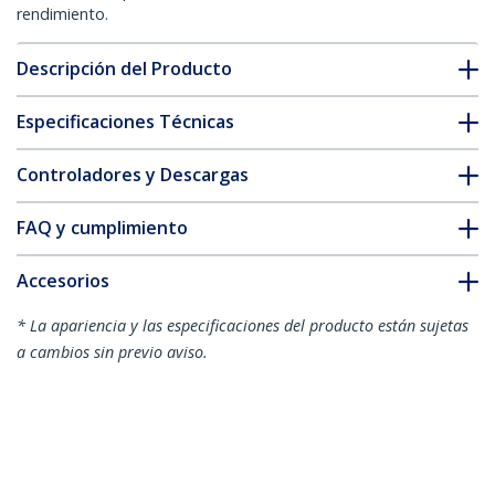
rendimiento.
Descripción del Producto
Especificaciones Técnicas
Controladores y Descargas
FAQ y cumplimiento
Accesorios
* La apariencia y las especificaciones del producto están sujetas
a cambios sin previo aviso.
También podría interesarle