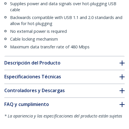
Supplies power and data signals over hot-plugging USB
cable
Backwards compatible with USB 1.1 and 2.0 standards and
allow for hot-plugging
No external power is required
Cable locking mechanism
Maximum data transfer rate of 480 Mbps
Descripción del Producto
Especificaciones Técnicas
Controladores y Descargas
FAQ y cumplimiento
* La apariencia y las especificaciones del producto están sujetas
a cambios sin previo aviso.