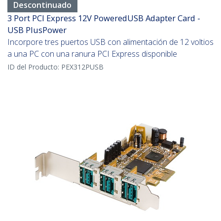
Descontinuado
3 Port PCI Express 12V PoweredUSB Adapter Card -
USB PlusPower
Incorpore tres puertos USB con alimentación de 12 voltios
a una PC con una ranura PCI Express disponible
ID del Producto:
PEX312PUSB