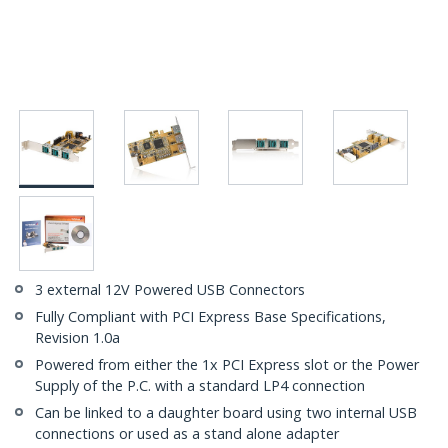
3 external 12V Powered USB Connectors
Fully Compliant with PCI Express Base Specifications,
Revision 1.0a
Powered from either the 1x PCI Express slot or the Power
Supply of the P.C. with a standard LP4 connection
Can be linked to a daughter board using two internal USB
connections or used as a stand alone adapter