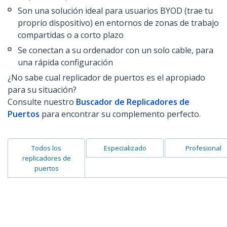
Son una solución ideal para usuarios BYOD (trae tu
proprio dispositivo) en entornos de zonas de trabajo
compartidas o a corto plazo
Se conectan a su ordenador con un solo cable, para
una rápida configuración
¿No sabe cual replicador de puertos es el apropiado
para su situación?
Consulte nuestro
Buscador de Replicadores de
Puertos
para encontrar su complemento perfecto.
Todos los
Especializado
Profesional
replicadores de
puertos