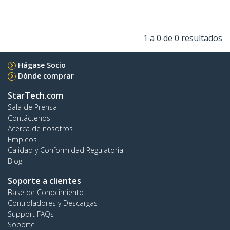
1 a 0 de 0 resultados
Hágase Socio
Dónde comprar
StarTech.com
Sala de Prensa
Contáctenos
Acerca de nosotros
Empleos
Calidad y Conformidad Regulatoria
Blog
Soporte a clientes
Base de Conocimiento
Controladores y Descargas
Support FAQs
Soporte