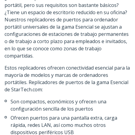
portátil, pero sus requisitos son bastante básicos?
¿Tiene un espacio de escritorio reducido en su oficina?
Nuestros replicadores de puertos para ordenador
portátil universales de la gama Esencial se ajustan a
configuraciones de estaciones de trabajo permanentes
o de trabajo a corto plazo para empleados e invitados,
en lo que se conoce como zonas de trabajo
compartidas.
Estos replicadores ofrecen conectividad esencial para la
mayoría de modelos y marcas de ordenadores
portátiles. Replicadores de puertos de la gama Esencial
de StarTech.com:
Son compactos, económicos y ofrecen una
configuración sencilla de los puertos
Ofrecen puertos para una pantalla extra, carga
rápida, redes LAN, así como muchos otros
dispositivos periféricos USB