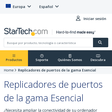
Europa
Español
Iniciar sesión
Productos
Soporte
Quiénes Somos
Descubra
Home
Replicadores de puertos de la gama Esencial
Replicadores de puertos
de la gama Esencial
¿Necesita ampliar la conectividad de su ordenador