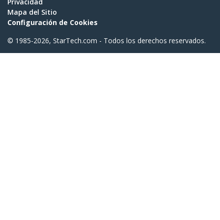
Privacidad
Mapa del Sitio
Configuración de Cookies
© 1985-2026, StarTech.com - Todos los derechos reservados.