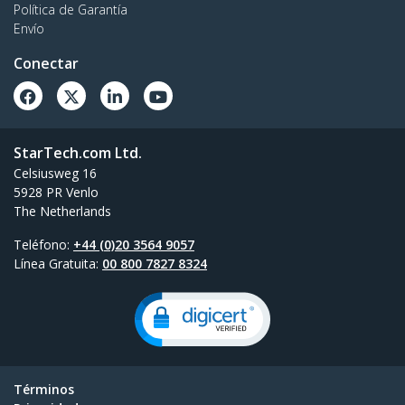
Política de Garantía
Envío
Conectar
StarTech.com Ltd.
Celsiusweg 16
5928 PR Venlo
The Netherlands
Teléfono:
+44 (0)20 3564 9057
Línea Gratuita:
00 800 7827 8324
Términos