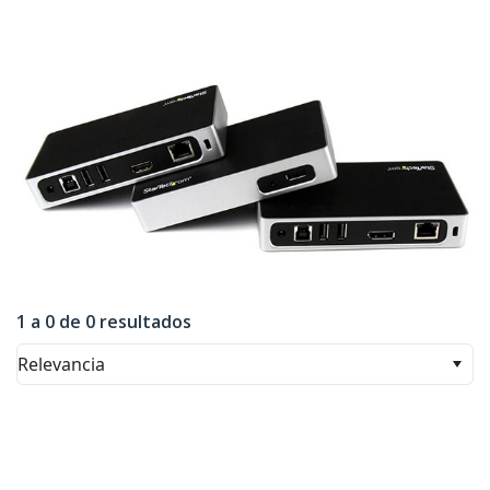
1 a 0 de 0 resultados
Relevancia