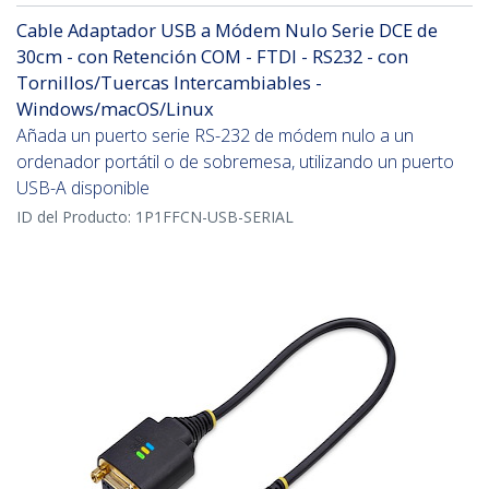
Cable Adaptador USB a Módem Nulo Serie DCE de
30cm - con Retención COM - FTDI - RS232 - con
Tornillos/Tuercas Intercambiables -
Windows/macOS/Linux
Añada un puerto serie RS-232 de módem nulo a un
ordenador portátil o de sobremesa, utilizando un puerto
USB-A disponible
ID del Producto:
1P1FFCN-USB-SERIAL