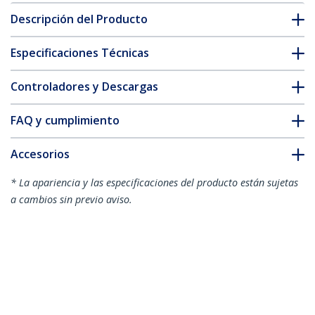
Descripción del Producto
Especificaciones Técnicas
Controladores y Descargas
FAQ y cumplimiento
Accesorios
* La apariencia y las especificaciones del producto están sujetas
a cambios sin previo aviso.
También podría interesarle