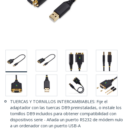
TUERCAS Y TORNILLOS INTERCAMBIABLES: Fije el
adaptador con las tuercas DB9 preinstaladas, o instale los
tornillos DB9 incluidos para obtener compatibilidad con
dispositivos serie - Añada un puerto RS232 de módem nulo
a un ordenador con un puerto USB-A