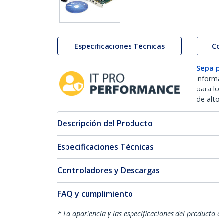
Especificaciones Técnicas
C
Sepa 
inform
para l
de alt
Descripción del Producto
Especificaciones Técnicas
Controladores y Descargas
FAQ y cumplimiento
* La apariencia y las especificaciones del producto 