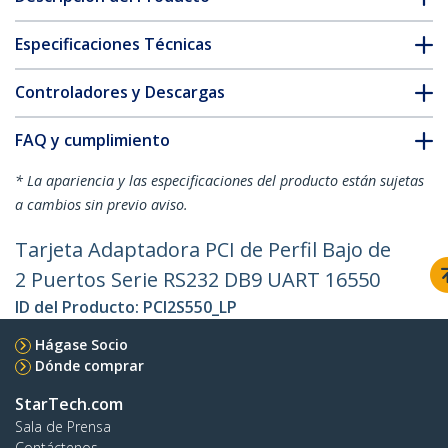
Especificaciones Técnicas
Controladores y Descargas
FAQ y cumplimiento
* La apariencia y las especificaciones del producto están sujetas
a cambios sin previo aviso.
Tarjeta Adaptadora PCI de Perfil Bajo de
2 Puertos Serie RS232 DB9 UART 16550
ID del Producto:
PCI2S550_LP
Hágase Socio
Dónde comprar
StarTech.com
Sala de Prensa
Contáctenos