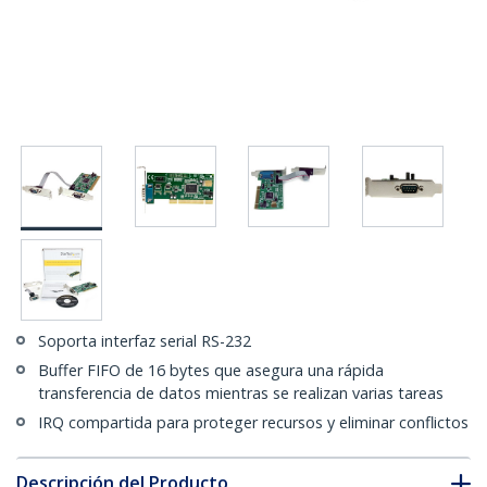
Soporta interfaz serial RS-232
Buffer FIFO de 16 bytes que asegura una rápida
transferencia de datos mientras se realizan varias tareas
IRQ compartida para proteger recursos y eliminar conflictos
Descripción del Producto