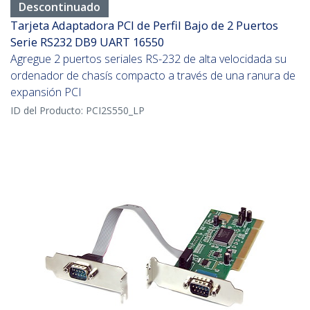
Descontinuado
Tarjeta Adaptadora PCI de Perfil Bajo de 2 Puertos
Serie RS232 DB9 UART 16550
Agregue 2 puertos seriales RS-232 de alta velocidada su
ordenador de chasís compacto a través de una ranura de
expansión PCI
ID del Producto:
PCI2S550_LP