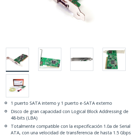
1 puerto SATA interno y 1 puerto e-SATA externo
Disco de gran capacidad con Logical Block Addressing de
48-bits (LBA)
Totalmente compatible con la especificación 1.0a de Serial
ATA, con una velocidad de transferencia de hasta 1.5 Gbps