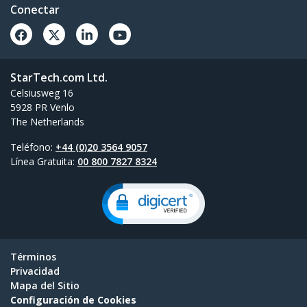
Conectar
StarTech.com Ltd.
Celsiusweg 16
5928 PR Venlo
The Netherlands
Teléfono:
+44 (0)20 3564 9057
Línea Gratuita:
00 800 7827 8324
Términos
Privacidad
Mapa del Sitio
Configuración de Cookies