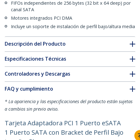
FIFOs independientes de 256 bytes (32 bit x 64 deep) por
canal SATA
Motores integrados PCI DMA
Incluye un soporte de instalación de perfil bajo/altura media
Descripción del Producto
Especificaciones Técnicas
Controladores y Descargas
FAQ y cumplimiento
* La apariencia y las especificaciones del producto están sujetas
a cambios sin previo aviso.
Tarjeta Adaptadora PCI 1 Puerto eSATA
1 Puerto SATA con Bracket de Perfil Bajo