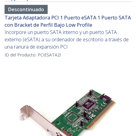
Descontinuado
Tarjeta Adaptadora PCI 1 Puerto eSATA 1 Puerto SATA
con Bracket de Perfil Bajo Low Profile
Incorpore un puerto SATA interno y un puerto SATA
externo (eSATA) a su ordenador de escritorio a través de
una ranura de expansión PCI
ID del Producto:
PCIESATA2I