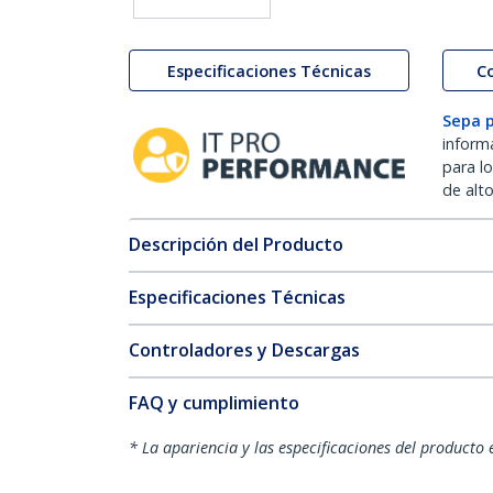
Especificaciones Técnicas
C
Sepa 
inform
para l
de alt
Descripción del Producto
Especificaciones Técnicas
Controladores y Descargas
FAQ y cumplimiento
* La apariencia y las especificaciones del producto 