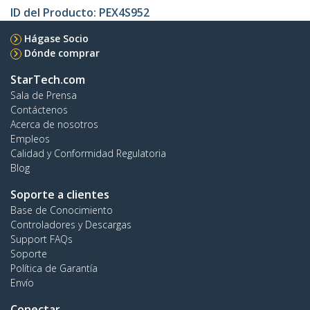
ID del Producto:
PEX4S952
Hágase Socio
Dónde comprar
StarTech.com
Sala de Prensa
Contáctenos
Acerca de nosotros
Empleos
Calidad y Conformidad Regulatoria
Blog
Soporte a clientes
Base de Conocimiento
Controladores y Descargas
Support FAQs
Soporte
Política de Garantía
Envío
Conectar