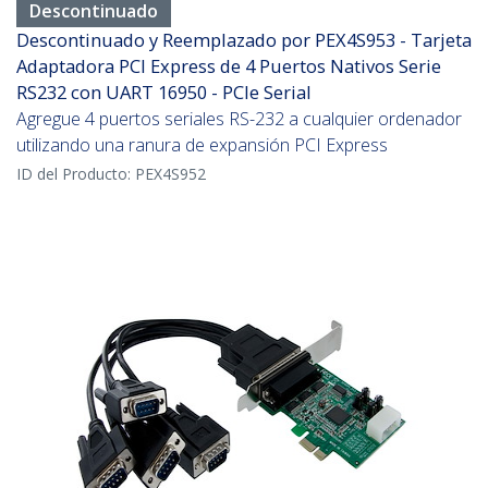
Descontinuado
Descontinuado y Reemplazado por PEX4S953 - Tarjeta
Adaptadora PCI Express de 4 Puertos Nativos Serie
RS232 con UART 16950 - PCIe Serial
Agregue 4 puertos seriales RS-232 a cualquier ordenador
utilizando una ranura de expansión PCI Express
ID del Producto:
PEX4S952