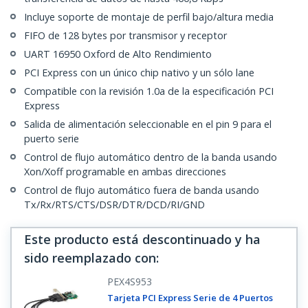
Incluye soporte de montaje de perfil bajo/altura media
FIFO de 128 bytes por transmisor y receptor
UART 16950 Oxford de Alto Rendimiento
PCI Express con un único chip nativo y un sólo lane
Compatible con la revisión 1.0a de la especificación PCI
Express
Salida de alimentación seleccionable en el pin 9 para el
puerto serie
Control de flujo automático dentro de la banda usando
Xon/Xoff programable en ambas direcciones
Control de flujo automático fuera de banda usando
Tx/Rx/RTS/CTS/DSR/DTR/DCD/RI/GND
Este producto está descontinuado y ha
sido reemplazado con
:
PEX4S953
Tarjeta PCI Express Serie de 4 Puertos