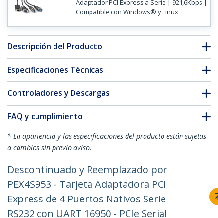
Adaptador PCI Express a Serie | 921,6Kbps |
Compatible con Windows® y Linux
Descripción del Producto
Especificaciones Técnicas
Controladores y Descargas
FAQ y cumplimiento
* La apariencia y las especificaciones del producto están sujetas
a cambios sin previo aviso.
Descontinuado y Reemplazado por
PEX4S953 - Tarjeta Adaptadora PCI
Express de 4 Puertos Nativos Serie
RS232 con UART 16950 - PCIe Serial