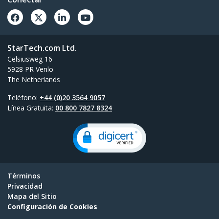
StarTech.com Ltd.
Celsiusweg 16
5928 PR Venlo
The Netherlands
Teléfono:
+44 (0)20 3564 9057
Línea Gratuita:
00 800 7827 8324
Términos
Privacidad
Mapa del Sitio
Configuración de Cookies