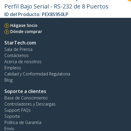
Perfil Bajo Serial - RS-232 de 8 Puertos
ID del Producto:
PEX8S950LP
Hágase Socio
Dónde comprar
StarTech.com
Sala de Prensa
Contáctenos
Acerca de nosotros
Empleos
Calidad y Conformidad Regulatoria
Blog
Soporte a clientes
Base de Conocimiento
Controladores y Descargas
Support FAQs
Soporte
Política de Garantía
Envío