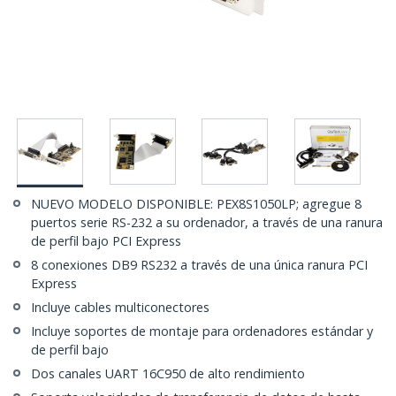
NUEVO MODELO DISPONIBLE: PEX8S1050LP; agregue 8
puertos serie RS-232 a su ordenador, a través de una ranura
de perfil bajo PCI Express
8 conexiones DB9 RS232 a través de una única ranura PCI
Express
Incluye cables multiconectores
Incluye soportes de montaje para ordenadores estándar y
de perfil bajo
Dos canales UART 16C950 de alto rendimiento