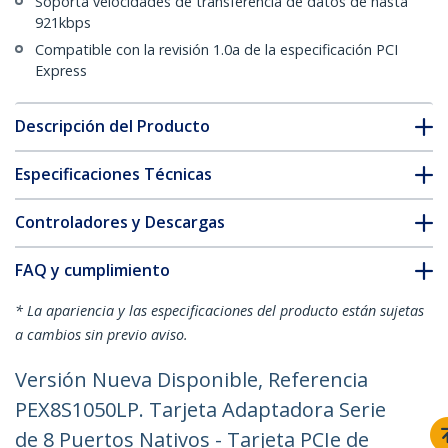
Soporta velocidades de transferencia de datos de hasta
921kbps
Compatible con la revisión 1.0a de la especificación PCI
Express
Descripción del Producto
Especificaciones Técnicas
Controladores y Descargas
FAQ y cumplimiento
* La apariencia y las especificaciones del producto están sujetas
a cambios sin previo aviso.
Versión Nueva Disponible, Referencia
PEX8S1050LP. Tarjeta Adaptadora Serie
de 8 Puertos Nativos - Tarjeta PCIe de