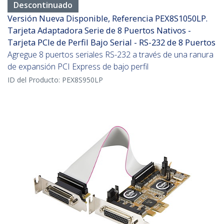
Descontinuado
Versión Nueva Disponible, Referencia PEX8S1050LP.
Tarjeta Adaptadora Serie de 8 Puertos Nativos -
Tarjeta PCIe de Perfil Bajo Serial - RS-232 de 8 Puertos
Agregue 8 puertos seriales RS-232 a través de una ranura
de expansión PCI Express de bajo perfil
ID del Producto:
PEX8S950LP