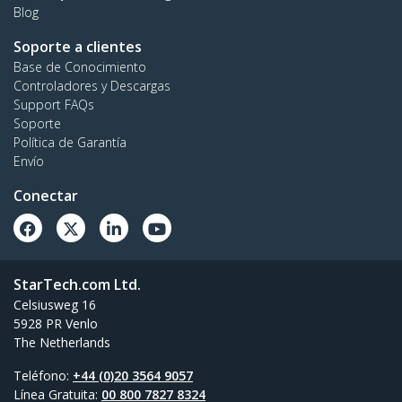
Blog
Soporte a clientes
Base de Conocimiento
Controladores y Descargas
Support FAQs
Soporte
Política de Garantía
Envío
Conectar
StarTech.com Ltd.
Celsiusweg 16
5928 PR Venlo
The Netherlands
Teléfono:
+44 (0)20 3564 9057
Línea Gratuita:
00 800 7827 8324