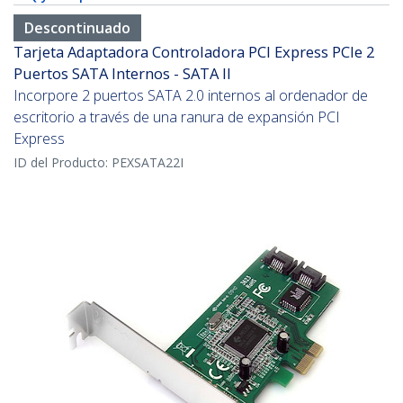
Descontinuado
Tarjeta Adaptadora Controladora PCI Express PCIe 2
Puertos SATA Internos - SATA II
Incorpore 2 puertos SATA 2.0 internos al ordenador de
escritorio a través de una ranura de expansión PCI
Express
ID del Producto:
PEXSATA22I