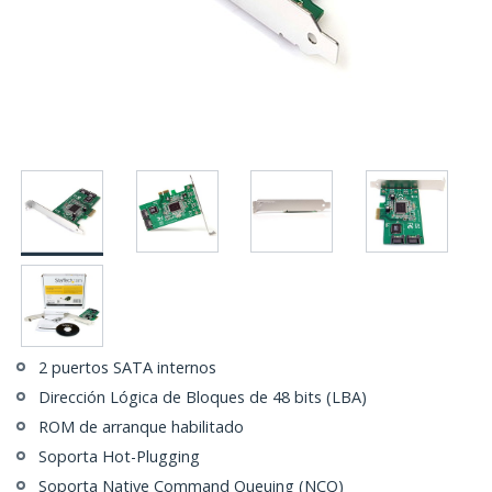
2 puertos SATA internos
Dirección Lógica de Bloques de 48 bits (LBA)
ROM de arranque habilitado
Soporta Hot-Plugging
Soporta Native Command Queuing (NCQ)