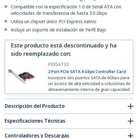
Compatible con la especificación 1.0 de Serial ATA con
velocidades de transferencia de hasta 3.0 Gbps
Utiliza un chipset único PCI Express nativo
Incluye un soporte de instalación de Perfil Bajo
Este producto está descontinuado y ha
sido reemplazado con
:
PEXSAT32
2 Port PCIe SATA 6 Gbps Controller Card
Incorpore dos puertos SATA de 6Gbps para
un acceso de alta velocidad a soluciones de
almacenamiento interno de gran capacidad
Descripción del Producto
Especificaciones Técnicas
Controladores y Descargas