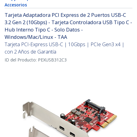
Accesorios
Tarjeta Adaptadora PCI Express de 2 Puertos USB-C
3.2 Gen 2 (10Gbps) - Tarjeta Controladora USB Tipo C -
Hub Interno Tipo C - Solo Datos -
Windows/Mac/Linux - TAA
Tarjeta PCI-Express USB-C | 10Gbps | PCIe Gen3 x4 |
con 2 Años de Garantía
ID del Producto:
PEXUSB312C3