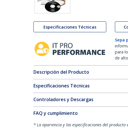
Especificaciones Técnicas
C
Sepa 
inform
para l
de alt
Descripción del Producto
Especificaciones Técnicas
Controladores y Descargas
FAQ y cumplimiento
* La apariencia y las especificaciones del producto 