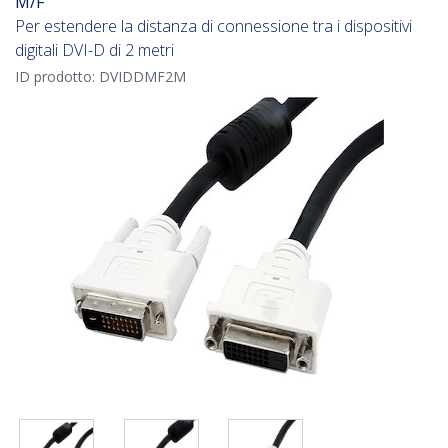
M/F
Per estendere la distanza di connessione tra i dispositivi
digitali DVI-D di 2 metri
ID prodotto:
DVIDDMF2M