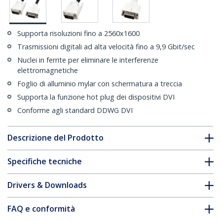
Supporta risoluzioni fino a 2560x1600
Trasmissioni digitali ad alta velocità fino a 9,9 Gbit/sec
Nuclei in ferrite per eliminare le interferenze
elettromagnetiche
Foglio di alluminio mylar con schermatura a treccia
Supporta la funzione hot plug dei dispositivi DVI
Conforme agli standard DDWG DVI
Descrizione del Prodotto
Specifiche tecniche
Drivers & Downloads
FAQ e conformità