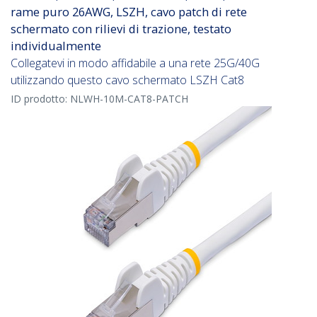
rame puro 26AWG, LSZH, cavo patch di rete
schermato con rilievi di trazione, testato
individualmente
Collegatevi in modo affidabile a una rete 25G/40G
utilizzando questo cavo schermato LSZH Cat8
ID prodotto:
NLWH-10M-CAT8-PATCH