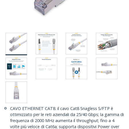
CAVO ETHERNET CAT8: il cavo Cat8 Snagless S/FTP è
ottimizzato per le reti aziendali da 25/40 Gbps; la gamma di
frequenza di 2000 MHz aumenta il throughput; fino a 4
volte più veloce di Cat6a; supporta dispositivi Power over