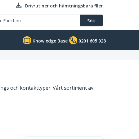
Drivrutiner och hämtningsbara filer
Sök
Knowledge Base
0201 605 928
ngs och kontakttyper. Vårt sortiment av