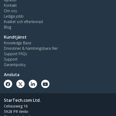
Kontakt
Om oss
Lediga jobb
Kvalitet och efterlevnad
Blog
Kundtjänst
Knowledge Base
Drivrutiner & hämtningsbara filer
Support FAQs
Support
Garantipolicy
Ansluta
StarTech.com Ltd.
Celsiusweg 16
5928 PR Venlo