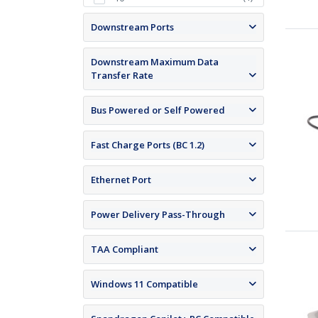
Downstream Ports
Downstream Maximum Data
Transfer Rate
Bus Powered or Self Powered
Fast Charge Ports (BC 1.2)
Ethernet Port
Power Delivery Pass-Through
TAA Compliant
Windows 11 Compatible