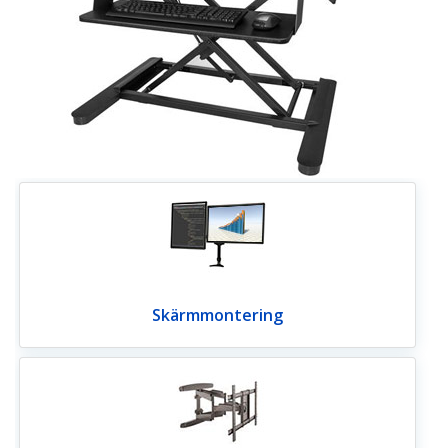
Skärmmontering