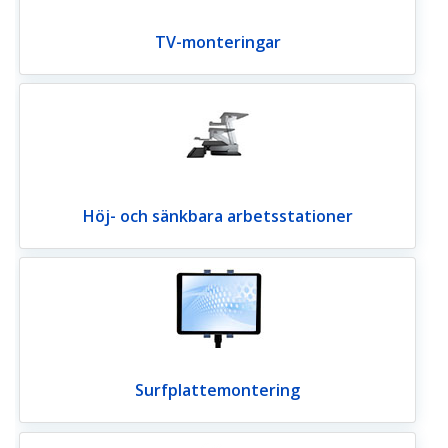
TV-monteringar
Höj- och sänkbara arbetsstationer
Surfplattemontering