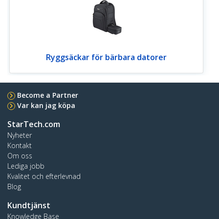
Ryggsäckar för bärbara datorer
Become a Partner
Var kan jag köpa
StarTech.com
Nyheter
Kontakt
Om oss
Lediga jobb
Kvalitet och efterlevnad
Blog
Kundtjänst
Knowledge Base