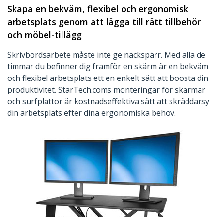
Skapa en bekväm, flexibel och ergonomisk
arbetsplats genom att lägga till rätt tillbehör
och möbel-tillägg
Skrivbordsarbete måste inte ge nackspärr. Med alla de
timmar du befinner dig framför en skärm är en bekväm
och flexibel arbetsplats ett en enkelt sätt att boosta din
produktivitet. StarTech.coms monteringar för skärmar
och surfplattor är kostnadseffektiva sätt att skräddarsy
din arbetsplats efter dina ergonomiska behov.