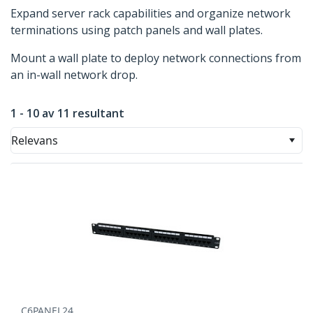
Expand server rack capabilities and organize network
terminations using patch panels and wall plates.
Mount a wall plate to deploy network connections from
an in-wall network drop.
1 - 10 av 11 resultant
Relevans
C6PANEL24