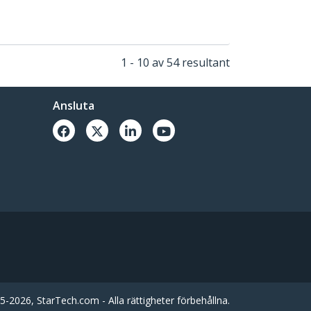
1 - 10 av 54 resultant
Ansluta
-2026, StarTech.com - Alla rättigheter förbehållna.